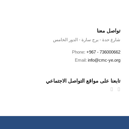
تواصل معنا
شارع حدة - برج سارة - الدور الخامس
Phone:
+967 - 736000662
Email:
info@cmc-ye.org
تابعنا على مواقع التواصل الاجتماعي