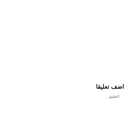
اضف تعليقا
تعليق