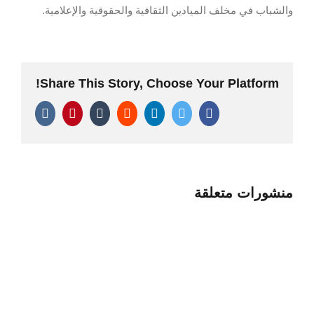
والشباب في مخلف الميادين الثقافية والحقوقية والإعلامية.
Share This Story, Choose Your Platform!
Pinterest
Vk
Tumblr
Reddit
LinkedIn
Twitter
Facebook
منشورات متعلقة