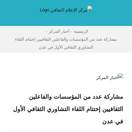
Ski
t
conten
الرئيسية
-
أخبار المركز
-
مشاركة عدد من المؤسسات والفاعلين الثقافيين إختتام اللقاء
التشاوري الثقافي الأول في عدن
مشاهدة
صورة
أكبر
مشاركة عدد من المؤسسات والفاعلين
الثقافيين إختتام اللقاء التشاوري الثقافي الأول
في عدن