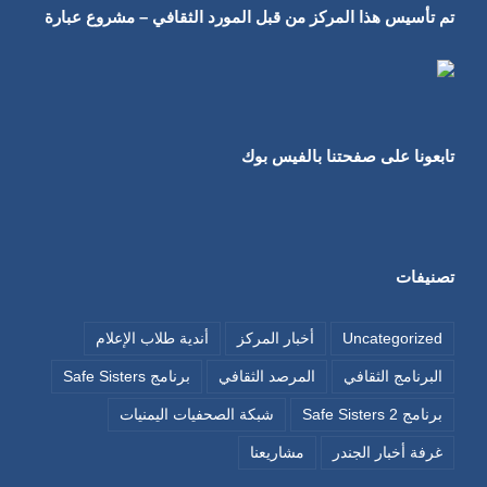
تم تأسيس هذا المركز من قبل المورد الثقافي – مشروع عبارة
تابعونا على صفحتنا بالفيس بوك
تصنيفات
Uncategorized
أخبار المركز
أندية طلاب الإعلام
البرنامج الثقافي
المرصد الثقافي
برنامج Safe Sisters
برنامج Safe Sisters 2
شبكة الصحفيات اليمنيات
غرفة أخبار الجندر
مشاريعنا