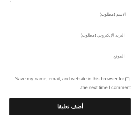
Save my name, email, and website in this browser for
the next time I comment.