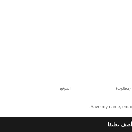
Save my name, email, 