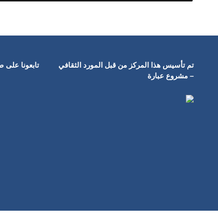
تم تأسيس هذا المركز من قبل المورد الثقافي
تابعونا على 
– مشروع عبارة