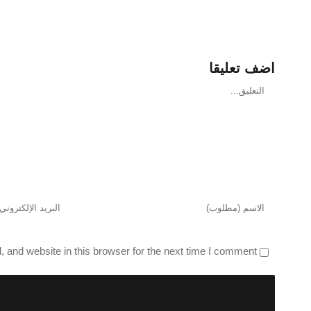
اضف تعليقا
تعليق
and website in this browser for the next time I comment.