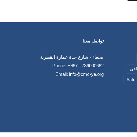
تواصل معنا
صنعاء - شارع حدة عمارة القطرية
Phone:
+967 - 736000662
قافي
Email:
info@cmc-ye.org