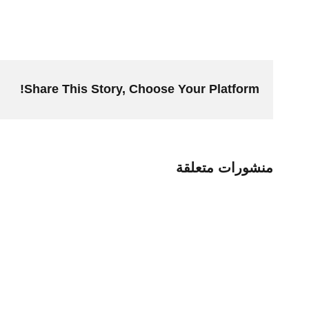
Share This Story, Choose Your Platform!
منشورات متعلقة