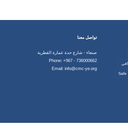
تواصل معنا
صنعاء - شارع حدة عمارة القطرية
Phone:
+967 - 736000662
قافي
Email:
info@cmc-ye.org