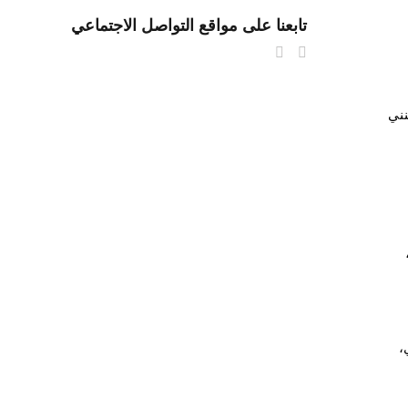
تابعنا على مواقع التواصل الاجتماعي
نني
،