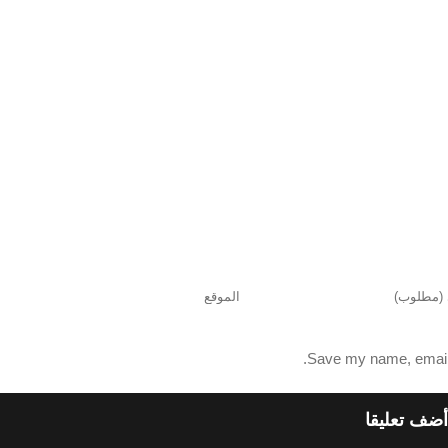
Save my name, email, 