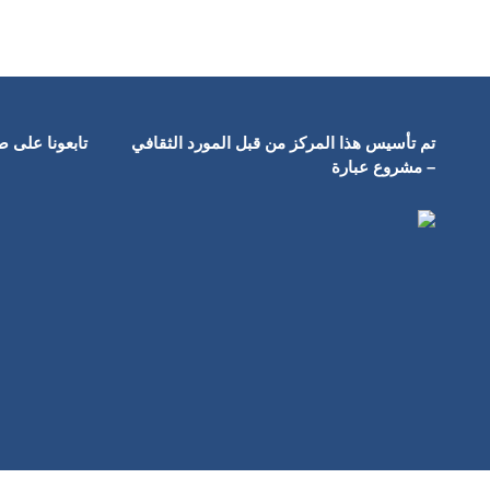
تم تأسيس هذا المركز من قبل المورد الثقافي
تابعونا على 
– مشروع عبارة