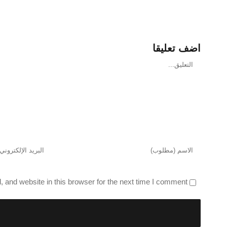
اضف تعليقا
تعليق
and website in this browser for the next time I comment.