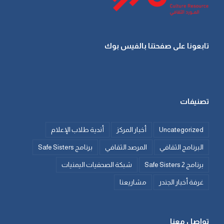
تابعونا على صفحتنا بالفيس بوك
تصنيفات
Uncategorized
أخبار المركز
أندية طلاب الإعلام
البرنامج الثقافي
المرصد الثقافي
برنامج Safe Sisters
برنامج Safe Sisters 2
شبكة الصحفيات اليمنيات
غرفة أخبار الجندر
مشاريعنا
تواصل معنا