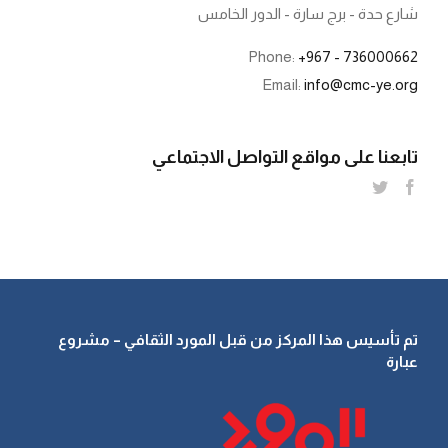
شارع حدة - برج سارة - الدور الخامس
Phone:
+967 - 736000662
Email:
info@cmc-ye.org
تابعنا على مواقع التواصل الاجتماعي
تم تأسيس هذا المركز من قبل المورد الثقافي – مشروع
عبارة