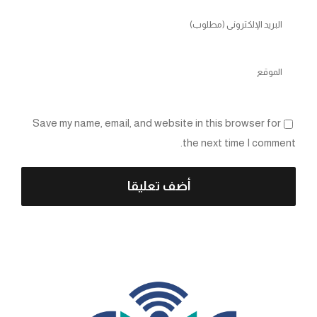
Save my name, email, and website in this browser for
the next time I comment.