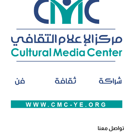
تواصل معنا