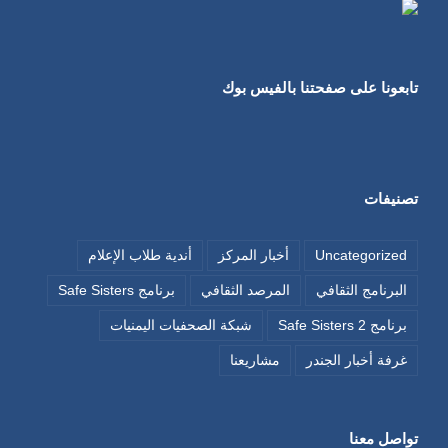
تابعونا على صفحتنا بالفيس بوك
تصنيفات
Uncategorized
أخبار المركز
أندية طلاب الإعلام
البرنامج الثقافي
المرصد الثقافي
برنامج Safe Sisters
برنامج Safe Sisters 2
شبكة الصحفيات اليمنيات
غرفة أخبار الجندر
مشاريعنا
تواصل معنا