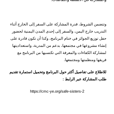
وتتضمن الشروط، قدرة المشاركة على السفر إلى الخارج أثناء
التدريب خارج اليمن، والسفر إلى إحدى المدن اليمنية لحضور
حفل توزيع الجوائز في ختام البرنامج، وكذا أن تكون قادرة على
إنشاء مشروعها في مجتمعها، بدعم من المدربة، واستعداديتها
لمشاركة الكفاءات والمعرفة التي تكتسبها من البرنامج مع
فريقها ومنظمتها ومجتمعها.
للاطلاع على تفاصيل أكثر حول البرنامج وتحميل استمارة تقديم
طلب المشاركة عبر الرابط :
https://cmc-ye.org/safe-sisters-2