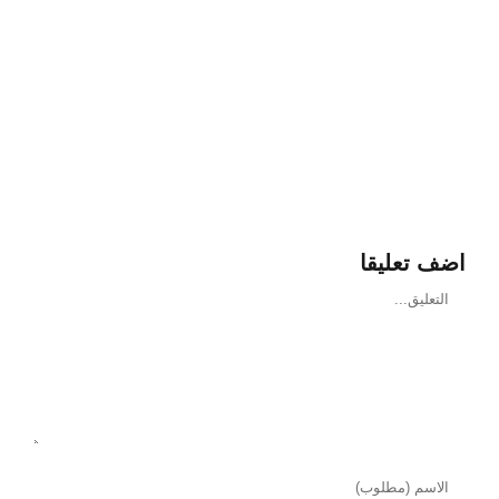
اضف تعليقا
تعليق