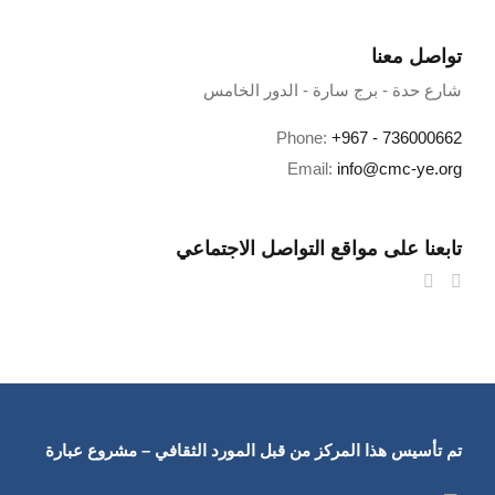
تواصل معنا
شارع حدة - برج سارة - الدور الخامس
Phone:
+967 - 736000662
Email:
info@cmc-ye.org
تابعنا على مواقع التواصل الاجتماعي
تم تأسيس هذا المركز من قبل المورد الثقافي – مشروع عبارة