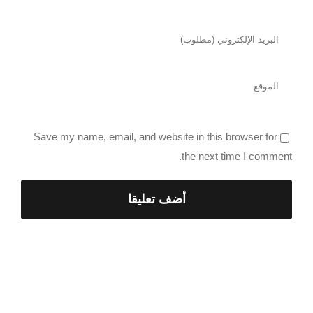
Save my name, email, and website in this browser for
the next time I comment.