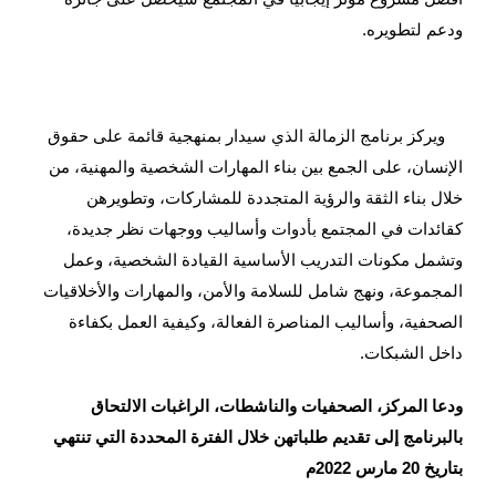
ودعم لتطويره.
ويركز برنامج الزمالة الذي سيدار بمنهجية قائمة على حقوق
الإنسان، على الجمع بين بناء المهارات الشخصية والمهنية، من
خلال بناء الثقة والرؤية المتجددة للمشاركات، وتطويرهن
كقائدات في المجتمع بأدوات وأساليب ووجهات نظر جديدة،
وتشمل مكونات التدريب الأساسية القيادة الشخصية، وعمل
المجموعة، ونهج شامل للسلامة والأمن، والمهارات والأخلاقيات
الصحفية، وأساليب المناصرة الفعالة، وكيفية العمل بكفاءة
داخل الشبكات.
ودعا المركز، الصحفيات والناشطات، الراغبات الالتحاق
بالبرنامج إلى تقديم طلباتهن خلال الفترة المحددة التي تنتهي
بتاريخ 20 مارس 2022م