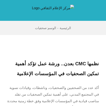
Ski
t
conten
الرئيسية
-
الوسم:
صحفيات
نظمها CMC بعدن.. ورشة عمل تؤكد أهمية
تمكين الصحفيات في المؤسسات الإعلامية
أكد عدد من الصحفيين والصحفيات، وناشطات، وقيادات نسوية
في المجتمع المدني، على أهمية تمكين الصحفيات من تقلد
مناصب قيادية في المؤسسات الإعلامية وفق خطة زمنية محددة