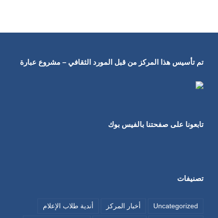
تم تأسيس هذا المركز من قبل المورد الثقافي – مشروع عبارة
تابعونا على صفحتنا بالفيس بوك
تصنيفات
Uncategorized
أخبار المركز
أندية طلاب الإعلام