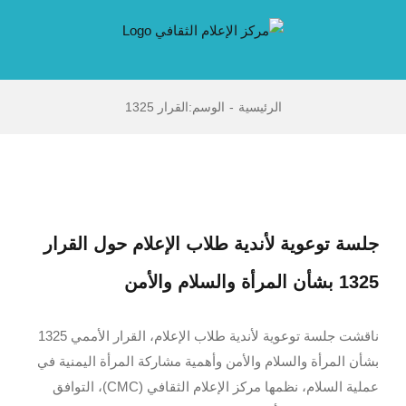
Ski
t
conten
الرئيسية
-
الوسم:
القرار 1325
جلسة توعوية لأندية طلاب الإعلام حول القرار
1325 بشأن المرأة والسلام والأمن
ناقشت جلسة توعوية لأندية طلاب الإعلام، القرار الأممي 1325
بشأن المرأة والسلام والأمن وأهمية مشاركة المرأة اليمنية في
عملية السلام، نظمها مركز الإعلام الثقافي (CMC)، التوافق