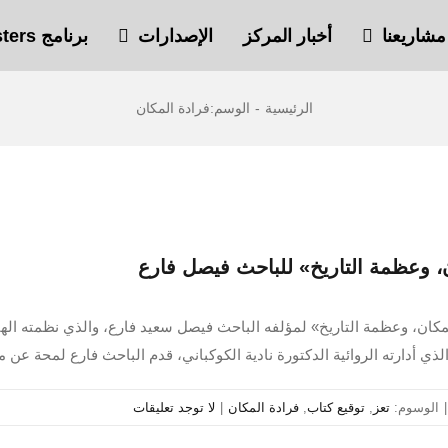
مشاريعنا
أخبار المركز
الإصدارات
برنامج Safe Sisters
الرئيسية
-
الوسم:
فرادة المكان
لذي أدارته الروائية الدكتورة نادية الكوكباني، قدم الباحث فارع لمحة عن
|
الوسوم:
تعز
,
توقيع كتاب
,
فرادة المكان
|
لا توجد تعليقات