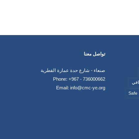
تواصل معنا
صنعاء - شارع حدة عمارة القطرية
Phone:
+967 - 736000662
قافي
Email:
info@cmc-ye.org