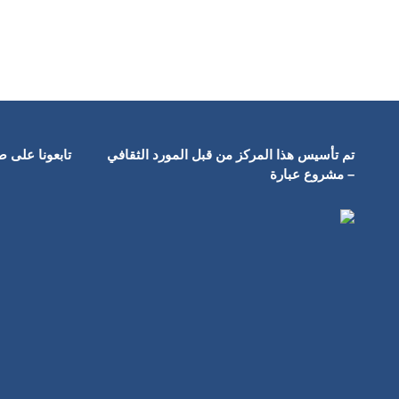
تم تأسيس هذا المركز من قبل المورد الثقافي
تابعونا على 
– مشروع عبارة