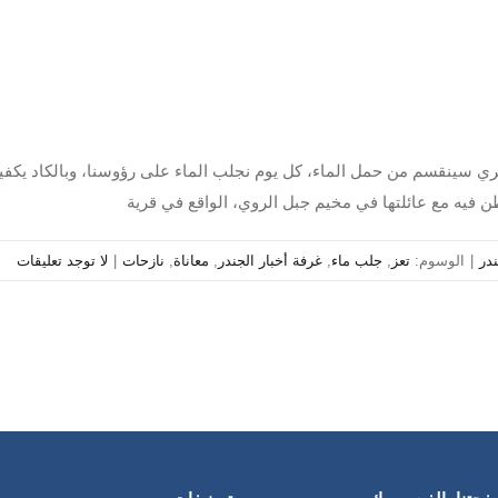
ندر
|
الوسوم:
تعز
,
جلب ماء
,
غرفة أخبار الجندر
,
معاناة
,
نازحات
|
لا توجد تعليقات