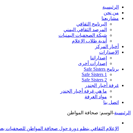
الرئيسية
من نحن
مشاريعنا
البرنامج الثقافي
المرصد الثقافي اليمني
شبكة الصحفيات اليمنيات
أندية طلاب الإعلام
أخبار المركز
الإصدارات
إصداراتنا
إصدارات أخرى
برنامج Safe Sisters
Safe Sisters 1
Safe Sisters 2
غرفة أخبار الجندر
ما هي غرفة أخبار الجندر
مواد الغرفة
اتصل بنا
الرئيسية
-
الوسم:
صحافة المواطن
الإعلام الثقافي ينظم دورة حول صحافة المواطن للصحفيات بع