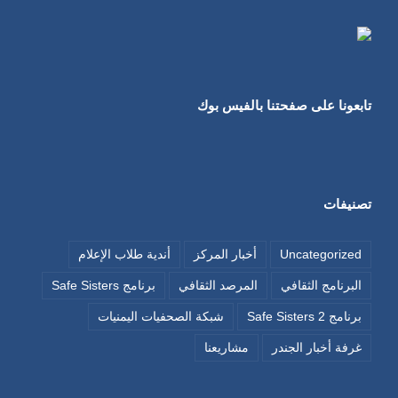
تابعونا على صفحتنا بالفيس بوك
تصنيفات
Uncategorized
أخبار المركز
أندية طلاب الإعلام
البرنامج الثقافي
المرصد الثقافي
برنامج Safe Sisters
برنامج Safe Sisters 2
شبكة الصحفيات اليمنيات
غرفة أخبار الجندر
مشاريعنا