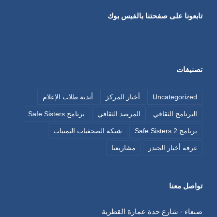
تابعونا على صفحتنا بالفيس بوك
تصنيفات
Uncategorized
أخبار المركز
أندية طلاب الإعلام
البرنامج الثقافي
المرصد الثقافي
برنامج Safe Sisters
برنامج Safe Sisters 2
شبكة الصحفيات اليمنيات
غرفة أخبار الجندر
مشاريعنا
تواصل معنا
صنعاء - شارع حدة عمارة القطرية